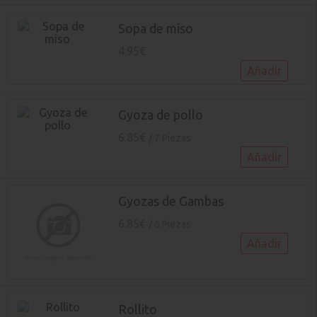
Sopa de miso
4.95€
Añadir
Gyoza de pollo
6.85€
/ 7 Piezas
Añadir
Gyozas de Gambas
6.85€
/ 6 Piezas
Añadir
Rollito