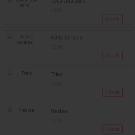
Coca cola zero
1.95€
Añadir
Fanta naranja
1.95€
Añadir
Trina
1.95€
Añadir
Nestea
2.25€
Añadir