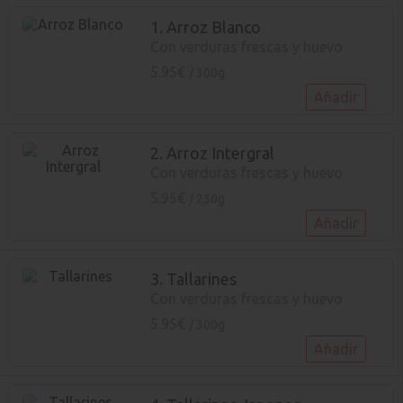
1. Arroz Blanco
Con verduras frescas y huevo
5.95€
/ 300g
Añadir
2. Arroz Intergral
Con verduras frescas y huevo
5.95€
/ 250g
Añadir
3. Tallarines
Con verduras frescas y huevo
5.95€
/ 300g
Añadir