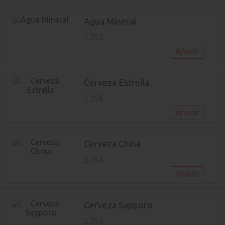
Agua Mineral
1.75€
Añadir
Cerveza Estrella
2.25€
Añadir
Cerveza China
2.75€
Añadir
Cerveza Sapporo
2.75€