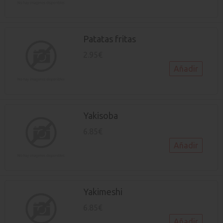
Patatas fritas
2.95€
Añadir
Yakisoba
6.85€
Añadir
Yakimeshi
6.85€
Añadir