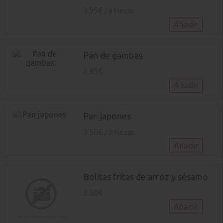
3.95€
/ 6 Piezas
Añadir
Pan de gambas
2.95€
Añadir
Pan japones
3.50€
/ 3 Piezas
Añadir
Bolitas fritas de arroz y sésamo
3.50€
Añadir