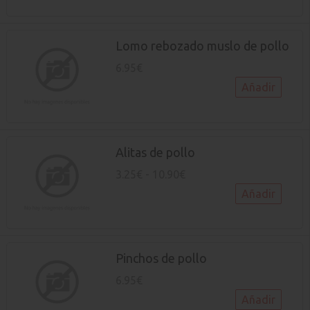
Lomo rebozado muslo de pollo
6.95€
Añadir
Alitas de pollo
3.25€ - 10.90€
Añadir
Pinchos de pollo
6.95€
Añadir