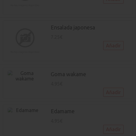
Ensalada japonesa
7.25€
Añadir
Goma wakame
4.95€
Añadir
Edamame
4.95€
Añadir