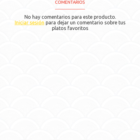
COMENTARIOS
No hay comentarios para este producto.
Iniciar sesión
para dejar un comentario sobre tus
platos favoritos