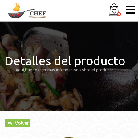
0
Detalles del producto
Aquí,Puedes ver más información sobre el producto.
Volver