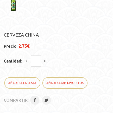
CERVEZA CHINA
2.75€
Precio:
Cantidad:
AÑADIR A LA CESTA
AÑADIR A MIS FAVORITOS
COMPARTIR: