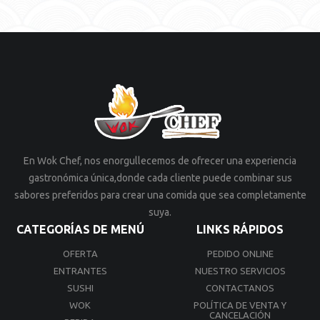
En Wok Chef, nos enorgullecemos de ofrecer una experiencia
gastronómica única,donde cada cliente puede combinar sus
sabores preferidos para crear una comida que sea completamente
suya.
CATEGORÍAS DE MENÚ
LINKS RÁPIDOS
OFERTA
PEDIDO ONLINE
ENTRANTES
NUESTRO SERVICIOS
SUSHI
CONTACTANOS
WOK
POLÍTICA DE VENTA Y
CANCELACIÓN