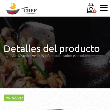
0
Detalles del producto
Aquí,Puedes ver más información sobre el producto.
Volver