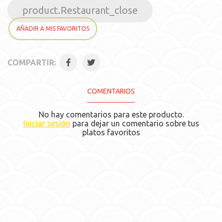
product.Restaurant_close
AÑADIR A MIS FAVORITOS
COMPARTIR:
COMENTARIOS
No hay comentarios para este producto.
Iniciar sesión
para dejar un comentario sobre tus
platos favoritos